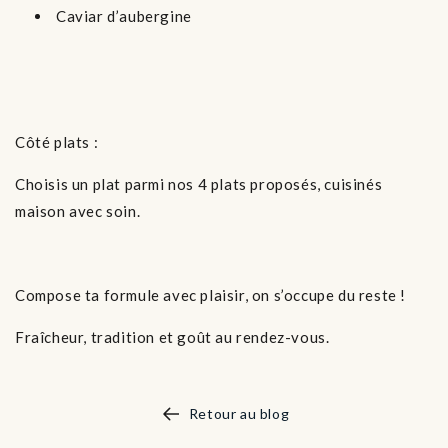
Caviar d’aubergine
Côté plats :
Choisis un plat parmi nos 4 plats proposés, cuisinés
maison avec soin.
Compose ta formule avec plaisir, on s’occupe du reste !
Fraîcheur, tradition et goût au rendez-vous.
Retour au blog